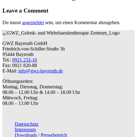
Leave a Comment
Du musst
angemeldet
sein, um einen Kommentar abzugeben.
GWZ Bayreuth GmbH
Friedrich-von-Schiller-Straße 3b
95444 Bayreuth
Tel.:
0921 232-16
Fax: 0921 820-88
E-Mail:
info@gwz-bayreuth.de
Öffnungszeiten:
Montag, Dienstag, Donnerstag:
08.00 – 12.00 Uhr & 14.00 – 18.00 Uhr
Mittwoch, Freitag:
08.00 – 13.00 Uhr
Datenschutz
Impressum
Downloads / Pressebereich