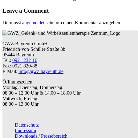
Leave a Comment
Du musst
angemeldet
sein, um einen Kommentar abzugeben.
GWZ Bayreuth GmbH
Friedrich-von-Schiller-Straße 3b
95444 Bayreuth
Tel.:
0921 232-16
Fax: 0921 820-88
E-Mail:
info@gwz-bayreuth.de
Öffnungszeiten:
Montag, Dienstag, Donnerstag:
08.00 – 12.00 Uhr & 14.00 – 18.00 Uhr
Mittwoch, Freitag:
08.00 – 13.00 Uhr
Datenschutz
Impressum
Downloads / Pressebereich