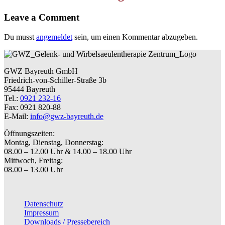
Leave a Comment
Du musst
angemeldet
sein, um einen Kommentar abzugeben.
GWZ Bayreuth GmbH
Friedrich-von-Schiller-Straße 3b
95444 Bayreuth
Tel.:
0921 232-16
Fax: 0921 820-88
E-Mail:
info@gwz-bayreuth.de
Öffnungszeiten:
Montag, Dienstag, Donnerstag:
08.00 – 12.00 Uhr & 14.00 – 18.00 Uhr
Mittwoch, Freitag:
08.00 – 13.00 Uhr
Datenschutz
Impressum
Downloads / Pressebereich