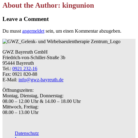
About the Author: kingunion
Leave a Comment
Du musst
angemeldet
sein, um einen Kommentar abzugeben.
GWZ Bayreuth GmbH
Friedrich-von-Schiller-Straße 3b
95444 Bayreuth
Tel.:
0921 232-16
Fax: 0921 820-88
E-Mail:
info@gwz-bayreuth.de
Öffnungszeiten:
Montag, Dienstag, Donnerstag:
08.00 – 12.00 Uhr & 14.00 – 18.00 Uhr
Mittwoch, Freitag:
08.00 – 13.00 Uhr
Datenschutz